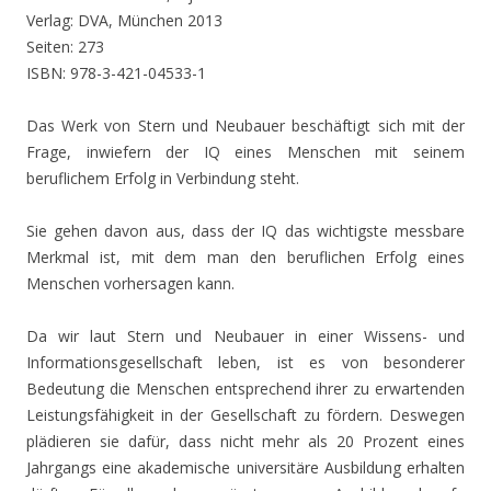
Verlag: DVA, München 2013
Seiten: 273
ISBN: 978-3-421-04533-1
Das Werk von Stern und Neubauer beschäftigt sich mit der
Frage, inwiefern der IQ eines Menschen mit seinem
beruflichem Erfolg in Verbindung steht.
Sie gehen davon aus, dass der IQ das wichtigste messbare
Merkmal ist, mit dem man den beruflichen Erfolg eines
Menschen vorhersagen kann.
Da wir laut Stern und Neubauer in einer Wissens- und
Informationsgesellschaft leben, ist es von besonderer
Bedeutung die Menschen entsprechend ihrer zu erwartenden
Leistungsfähigkeit in der Gesellschaft zu fördern. Deswegen
plädieren sie dafür, dass nicht mehr als 20 Prozent eines
Jahrgangs eine akademische universitäre Ausbildung erhalten