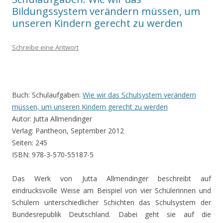
Bildungssystem verändern müssen, um
unseren Kindern gerecht zu werden
Schreibe eine Antwort
Buch: Schulaufgaben:
Wie wir das Schulsystem verändern
müssen, um unseren Kindern gerecht zu werden
Autor: Jutta Allmendinger
Verlag: Pantheon, September 2012
Seiten: 245
ISBN: 978-3-570-55187-5
Das Werk von Jutta Allmendinger beschreibt auf
eindrucksvolle Weise am Beispiel von vier Schülerinnen und
Schülern unterschiedlicher Schichten das Schulsystem der
Bundesrepublik Deutschland. Dabei geht sie auf die