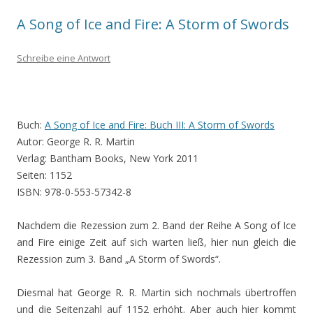
A Song of Ice and Fire: A Storm of Swords
Schreibe eine Antwort
Buch:
A Song of Ice and Fire: Buch III: A Storm of Swords
Autor: George R. R. Martin
Verlag: Bantham Books, New York 2011
Seiten: 1152
ISBN: 978-0-553-57342-8
Nachdem die Rezession zum 2. Band der Reihe A Song of Ice
and Fire einige Zeit auf sich warten ließ, hier nun gleich die
Rezession zum 3. Band „A Storm of Swords“.
Diesmal hat George R. R. Martin sich nochmals übertroffen
und die Seitenzahl auf 1152 erhöht. Aber auch hier kommt