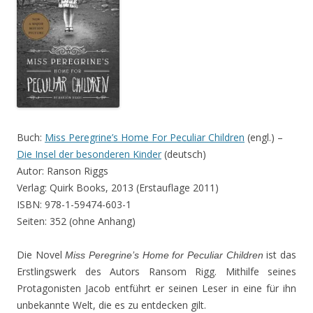
Buch:
Miss Peregrine’s Home For Peculiar Children
(engl.) –
Die Insel der besonderen Kinder
(deutsch)
Autor: Ranson Riggs
Verlag: Quirk Books, 2013 (Erstauflage 2011)
ISBN: 978-1-59474-603-1
Seiten: 352 (ohne Anhang)
Die Novel
ist das
Miss Peregrine’s Home for Peculiar Children
Erstlingswerk des Autors Ransom Rigg. Mithilfe seines
Protagonisten Jacob entführt er seinen Leser in eine für ihn
unbekannte Welt, die es zu entdecken gilt.