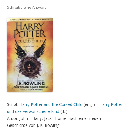
Schreibe eine Antwort
Script:
Harry Potter and the Cursed Child
(engl.) –
Harry Potter
und das verwunschene Kind
(dt.)
Autor: John Tiffany, Jack Thorne, nach einer neuen
Geschichte von J. K. Rowling