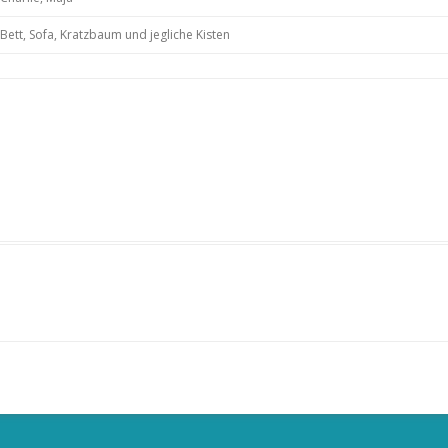
Bett, Sofa, Kratzbaum und jegliche Kisten