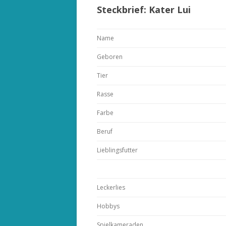
Steckbrief: Kater Lui
Name
Geboren
Tier
Rasse
Farbe
Beruf
Lieblingsfutter
Leckerlies
Hobbys
Spielkameraden